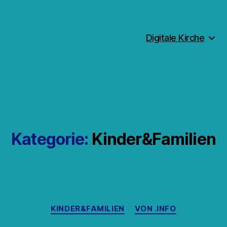
Digitale Kirche
Kategorie:
Kinder&Familien
Kategorien
KINDER&FAMILIEN
VON .INFO