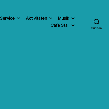
Service
Aktivitäten
Musik
Café Stall
Suchen