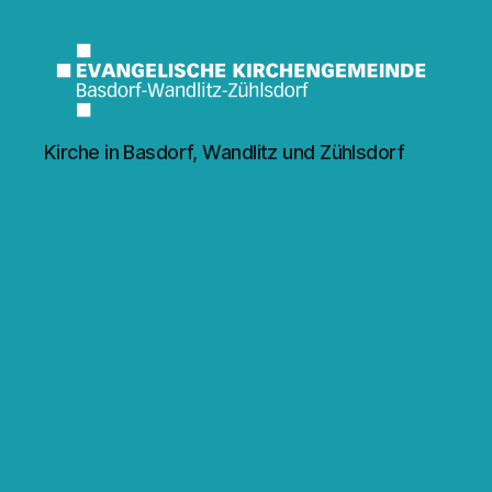
Kirche
Kirche in Basdorf, Wandlitz und Zühlsdorf
Wandlitz