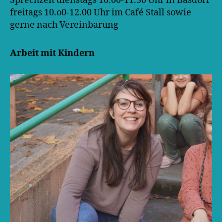
Sprechzeit dienstags 10.00-11.30 Uhr in Basdorf
freitags 10.o0-12.00 Uhr im Café Stall sowie
gerne nach Vereinbarung
Arbeit mit Kindern