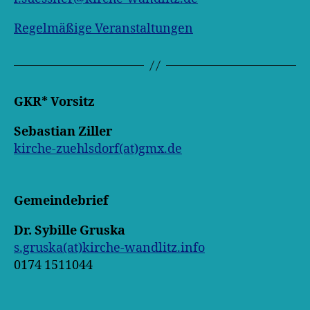
Regelmäßige Veranstaltungen
GKR* Vorsitz
Sebastian Ziller
kirche-zuehlsdorf(at)gmx.de
Gemeindebrief
Dr. Sybille Gruska
s.gruska(at)kirche-wandlitz.info
0174 1511044