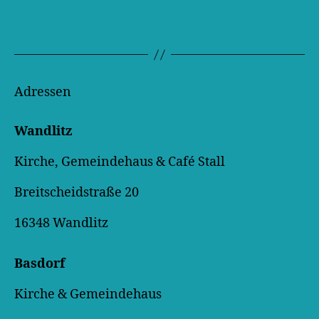
Adressen
Wandlitz
Kirche, Gemeindehaus & Café Stall
Breitscheidstraße 20
16348 Wandlitz
Basdorf
Kirche & Gemeindehaus