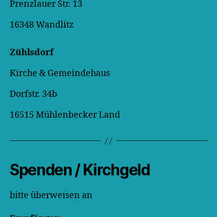
Prenzlauer Str. 13
16348 Wandlitz
Zühlsdorf
Kirche & Gemeindehaus
Dorfstr. 34b
16515 Mühlenbecker Land
Spenden / Kirchgeld
bitte überweisen an