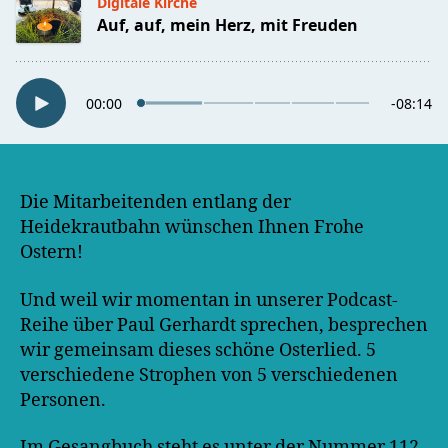
Die Mitarbeitenden entlang der
Heidekrautbahn wünschen Ihnen Frohe
Ostern!
Und weil wir momentan in unserer Podcast-
Reihe über Paul Gerhardt sprechen, besprechen
wir gemeinsam dieses schöne Osterlied. 5
verschiedene Strophen von 5 verschiedenen
Personen.
Im Gesangbuch steht es unter der Nummer 112