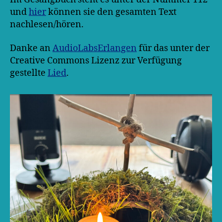
und
hier
können sie den gesamten Text
nachlesen/hören.
Danke an
AudioLabsErlangen
für das unter der
Creative Commons Lizenz zur Verfügung
gestellte
Lied
.