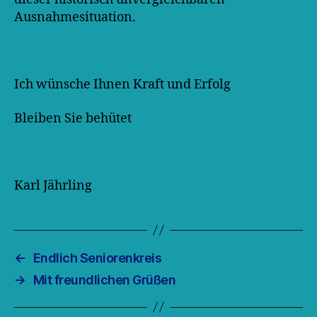
Ausnahmesituation.
Ich wünsche Ihnen Kraft und Erfolg
Bleiben Sie behütet
Karl Jährling
←
Endlich Seniorenkreis
→
Mit freundlichen Grüßen