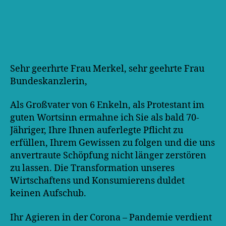
Sehr geerhrte Frau Merkel, sehr geehrte Frau
Bundeskanzlerin,
Als Großvater von 6 Enkeln, als Protestant im
guten Wortsinn ermahne ich Sie als bald 70-
Jähriger, Ihre Ihnen auferlegte Pflicht zu
erfüllen, Ihrem Gewissen zu folgen und die uns
anvertraute Schöpfung nicht länger zerstören
zu lassen. Die Transformation unseres
Wirtschaftens und Konsumierens duldet
keinen Aufschub.
Ihr Agieren in der Corona – Pandemie verdient