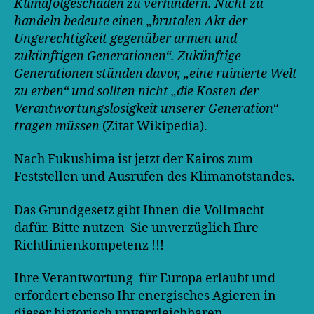
Klimafolgeschäden zu verhindern. Nicht zu
handeln bedeute einen „brutalen Akt der
Ungerechtigkeit gegenüber armen und
zukünftigen Generationen“. Zukünftige
Generationen stünden davor, „eine ruinierte Welt
zu erben“ und sollten nicht „die Kosten der
Verantwortungslosigkeit unserer Generation“
tragen müssen
(Zitat Wikipedia).
Nach Fukushima ist jetzt der Kairos zum
Feststellen und Ausrufen des Klimanotstandes.
Das Grundgesetz gibt Ihnen die Vollmacht
dafür. Bitte nutzen Sie unverzüglich Ihre
Richtlinienkompetenz !!!
Ihre Verantwortung für Europa erlaubt und
erfordert ebenso Ihr energisches Agieren in
dieser historisch unvergleichbaren