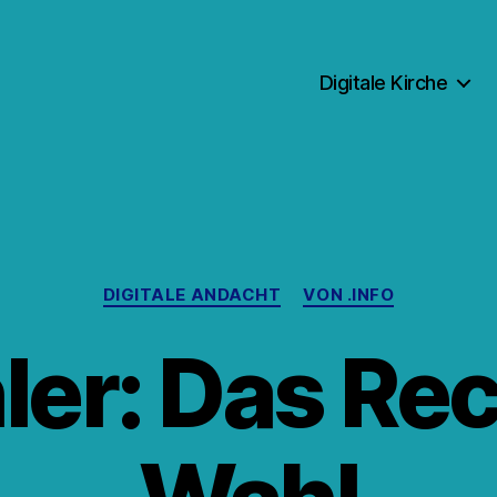
Digitale Kirche
Kategorien
DIGITALE ANDACHT
VON .INFO
ler: Das Rec