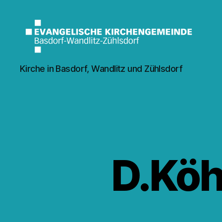
Kirche
Kirche in Basdorf, Wandlitz und Zühlsdorf
Wandlitz
D.Köh