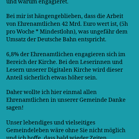
und warum engagieret.
Bei mir ist hängengeblieben, dass die Arbeit
von Ehrenamtlichen 42 Mrd. Euro wert ist, (5h
pro Woche * Mindestlohn), was ungefähr dem
Umsatz der Deutsche Bahn entspricht.
6,8% der Ehrenamtlichen engagieren sich im
Bereich der Kirche. Bei den Leserinnen und
Lesern unserer Digitalen Kirche wird dieser
Anteil sicherlich etwas höher sein.
Daher wollte ich hier einmal allen
Ehrenamtlichen in unserer Gemeinde Danke
sagen!
Unser lebendiges und vielseitiges
Gemeindeleben wäre ohne Sie nicht möglich
und ich hoffe, dass bald wieder Zeiten