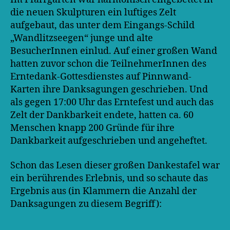
die neuen Skulpturen ein luftiges Zelt
aufgebaut, das unter dem Eingangs-Schild
„Wandlitzseegen“ junge und alte
BesucherInnen einlud. Auf einer großen Wand
hatten zuvor schon die TeilnehmerInnen des
Erntedank-Gottesdienstes auf Pinnwand-
Karten ihre Danksagungen geschrieben. Und
als gegen 17:00 Uhr das Erntefest und auch das
Zelt der Dankbarkeit endete, hatten ca. 60
Menschen knapp 200 Gründe für ihre
Dankbarkeit aufgeschrieben und angeheftet.
Schon das Lesen dieser großen Dankestafel war
ein berührendes Erlebnis, und so schaute das
Ergebnis aus (in Klammern die Anzahl der
Danksagungen zu diesem Begriff):