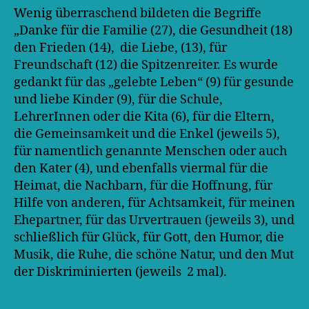
Wenig überraschend bildeten die Begriffe
„Danke für die Familie (27), die Gesundheit (18)
den Frieden (14),
die Liebe, (13), für
Freundschaft (12) die Spitzenreiter. Es wurde
gedankt für das „gelebte Leben“ (9) für gesunde
und liebe Kinder (9), für die Schule,
LehrerInnen oder die Kita (6), für die Eltern,
die Gemeinsamkeit und die Enkel (jeweils 5),
für namentlich genannte Menschen oder auch
den Kater (4), und ebenfalls viermal für die
Heimat, die Nachbarn, für die Hoffnung, für
Hilfe von anderen, für Achtsamkeit, für meinen
Ehepartner, für das Urvertrauen (jeweils 3), und
schließlich für Glück, für Gott, den Humor, die
Musik, die Ruhe, die schöne Natur, und den Mut
der Diskriminierten (jeweils 2 mal).