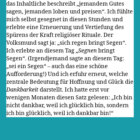
das Inhaltliche beschreibt „jemandem Gutes
sagen, jemanden loben und preisen“. Ich fühlte
mich selbst gesegnet in diesen Stunden und
erlebte eine Erneuerung und Vertiefung des
Spürens der Kraft religiöser Rituale. Der
Volksmund sagt ja: „sich regen bringt Segen“.
Ich erlebte an diesem Tag „
Segnen
bringt
Segen“. (Irgendjemand sagte an diesem Tag:
„sei ein Segen“ – auch das eine schöne
Aufforderung!) Und ich erfuhr erneut, welche
zentrale Bedeutung für Hoffnung und Glück die
Dankbarkeit
darstellt. Ich hatte erst vor
wenigen Monaten diesen Satz gelesen: „Ich bin
nicht dankbar, weil ich glücklich bin, sondern
ich bin glücklich, weil ich dankbar bin!“