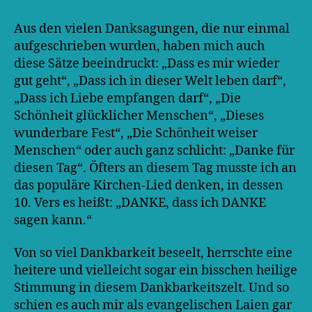
Aus den vielen Danksagungen, die nur einmal
aufgeschrieben wurden, haben mich auch
diese Sätze beeindruckt: „Dass es mir wieder
gut geht“, „Dass ich in dieser Welt leben darf“,
„Dass ich Liebe empfangen darf“, „Die
Schönheit glücklicher Menschen“, „Dieses
wunderbare Fest“, „Die Schönheit weiser
Menschen“ oder auch ganz schlicht: „Danke für
diesen Tag“. Öfters an diesem Tag musste ich an
das populäre Kirchen-Lied denken, in dessen
10. Vers es heißt: „DANKE, dass ich DANKE
sagen kann.“
Von so viel Dankbarkeit beseelt, herrschte eine
heitere und vielleicht sogar ein bisschen heilige
Stimmung in diesem Dankbarkeitszelt. Und so
schien es auch mir als evangelischen Laien gar