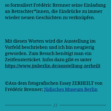
so formuliert Frédéric Brenner seine Einladung
an Betrachter*innen, die Eindrücke zu immer
wieder neuen Geschichten zu verknüpfen.
Mit diesen Worten wird die Ausstellung im
Vorfeld beschrieben und ich bin neugierig
geworden. Zum Besuch benötigt man ein
Zeitfensterticket. Infos dazu gibt es unter
https://www.jmberlin.de/ausstellung-zerheilt
©️Aus dem fotografischen Essay ZERHEILT von
Frédéric Brenner;
Jüdisches Museum Berlin