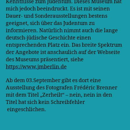
Kenntnisse zum Judentum. Dieses Museum hat
mich jedoch beeindruckt. Es ist mit seinen
Dauer- und Sonderausstellungen bestens
geeignet, sich über das Judentum zu
informieren. Natürlich nimmt auch die lange
deutsch-jüdische Geschichte einen
entsprechenden Platz ein. Das breite Spektrum
der Angebote ist anschaulich auf der Webseite
des Museums präsentiert, siehe
https://www.jmberlin.de
Ab dem 03.September gibt es dort eine
Ausstellung des Fotografen Frédéric Brenner
mit dem Titel „Zerheilt“
– nein, nein in den
Titel hat sich kein Schreibfehler
eingeschlichen.