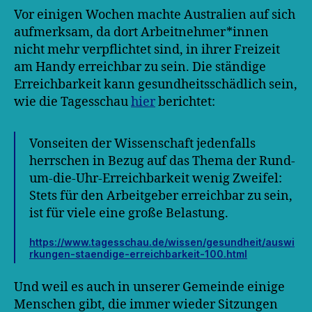
Vor einigen Wochen machte Australien auf sich
aufmerksam, da dort Arbeitnehmer*innen
nicht mehr verpflichtet sind, in ihrer Freizeit
am Handy erreichbar zu sein. Die ständige
Erreichbarkeit kann gesundheitsschädlich sein,
wie die Tagesschau
hier
berichtet:
Vonseiten der Wissenschaft jedenfalls
herrschen in Bezug auf das Thema der Rund-
um-die-Uhr-Erreichbarkeit wenig Zweifel:
Stets für den Arbeitgeber erreichbar zu sein,
ist für viele eine große Belastung.
https://www.tagesschau.de/wissen/gesundheit/auswi
rkungen-staendige-erreichbarkeit-100.html
Und weil es auch in unserer Gemeinde einige
Menschen gibt, die immer wieder Sitzungen