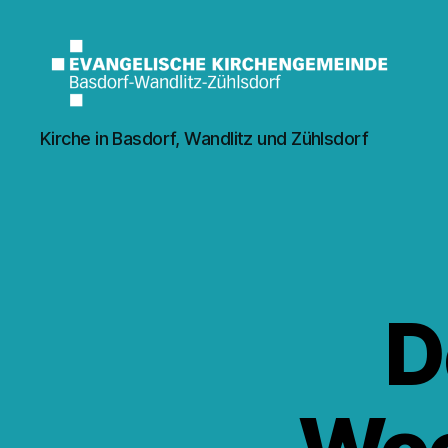
Kirche
Kirche in Basdorf, Wandlitz und Zühlsdorf
Wandlitz
D