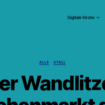
Digitale Kirche
Kategorien
ALLE
STALL
er Wandlitz