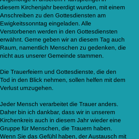
diesem Kirchenjahr beerdigt wurden, mit einem
Anschreiben zu den Gottesdiensten am
Ewigkeitssonntag eingeladen. Alle
Verstorbenen werden in den Gottesdiensten
erwähnt. Gerne geben wir an diesem Tag auch
Raum, namentlich Menschen zu gedenken, die
nicht aus unserer Gemeinde stammen.
Die Trauerfeiern und Gottesdienste, die den
Tod in den Blick nehmen, sollen helfen mit dem
Verlust umzugehen.
Jeder Mensch verarbeitet die Trauer anders.
Daher bin ich dankbar, dass wir in unserem
Kirchenkreis auch in diesem Jahr wieder eine
Gruppe für Menschen, die Trauern haben.
Wenn Sie das Gefühl haben, der Austausch mit