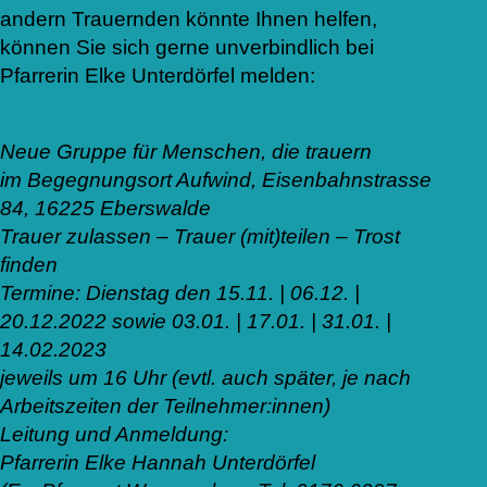
andern Trauernden könnte Ihnen helfen,
können Sie sich gerne unverbindlich bei
Pfarrerin Elke Unterdörfel melden:
Neue Gruppe für Menschen, die trauern
im Begegnungsort Aufwind, Eisenbahnstrasse
84, 16225 Eberswalde
Trauer zulassen – Trauer (mit)teilen – Trost
finden
Termine: Dienstag den 15.11. | 06.12. |
20.12.2022 sowie 03.01. | 17.01. | 31.01. |
14.02.2023
jeweils um 16 Uhr (evtl. auch später, je nach
Arbeitszeiten der Teilnehmer:innen)
Leitung und Anmeldung:
Pfarrerin Elke Hannah Unterdörfel