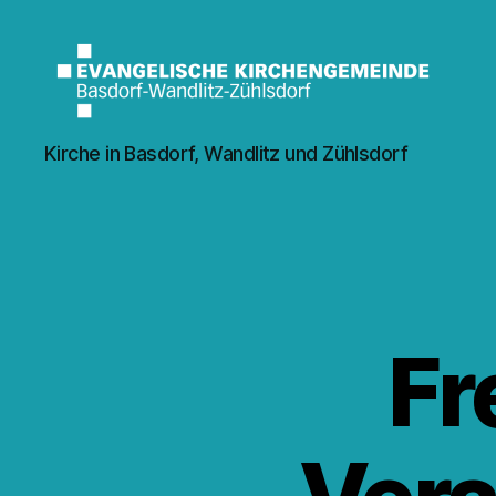
Kirche
Kirche in Basdorf, Wandlitz und Zühlsdorf
Wandlitz
Fr