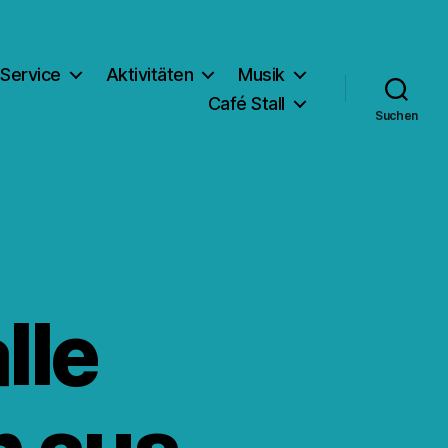
Service
Aktivitäten
Musik
Café Stall
Suchen
lle