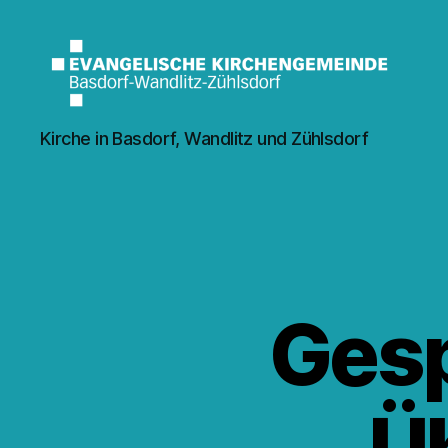
Kirche
Kirche in Basdorf, Wandlitz und Zühlsdorf
Wandlitz
Ges