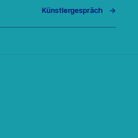
Künstlergespräch
→