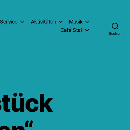
Service
Aktivitäten
Musik
Café Stall
Suchen
tück