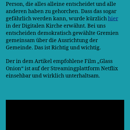
Person, die alles alleine entscheidet und alle
anderen haben zu gehorchen. Dass das sogar
gefährlich werden kann, wurde kürzlich
hier
in der Digitalen Kirche erwähnt. Bei uns
entscheiden demokratisch gewählte Gremien
gemeinsam über die Ausrichtung der
Gemeinde. Das ist Richtig und wichtig.
Der in dem Artikel empfohlene Film „Glass
Onion“ ist auf der Streamingplattform Netflix
einsehbar und wirklich unterhaltsam.