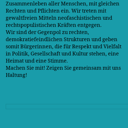
Zusammenleben aller Menschen, mit gleichen
Rechten und Pflichten ein. Wir treten mit
gewaltfreien Mitteln neofaschistischen und
rechtspopulistischen Kräften entgegen.
Wir sind der Gegenpol zu rechten,
demokratiefeindlichen Strukturen und geben
somit Bürgerinnen, die für Respekt und Vielfalt
in Politik, Gesellschaft und Kultur stehen, eine
Heimat und eine Stimme.
Machen Sie mit! Zeigen Sie gemeinsam mit uns
Haltung!