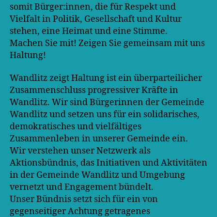
somit Bürger:innen, die für Respekt und
Vielfalt in Politik, Gesellschaft und Kultur
stehen, eine Heimat und eine Stimme.
Machen Sie mit! Zeigen Sie gemeinsam mit uns
Haltung!
Wandlitz zeigt Haltung ist ein überparteilicher
Zusammenschluss progressiver Kräfte in
Wandlitz. Wir sind Bürgerinnen der Gemeinde
Wandlitz und setzen uns für ein solidarisches,
demokratisches und vielfältiges
Zusammenleben in unserer Gemeinde ein.
Wir verstehen unser Netzwerk als
Aktionsbündnis, das Initiativen und Aktivitäten
in der Gemeinde Wandlitz und Umgebung
vernetzt und Engagement bündelt.
Unser Bündnis setzt sich für ein von
gegenseitiger Achtung getragenes