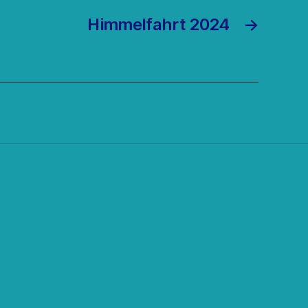
Himmelfahrt 2024
→