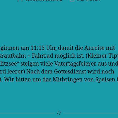
ginnen um 11:15 Uhr, damit die Anreise mit
rautbahn + Fahrrad möglich ist. (Kleiner Tip
itzsee“ steigen viele Vatertagsfeierer aus un
rd leerer) Nach dem Gottesdienst wird noch
lt. Wir bitten um das Mitbringen von Speisen 