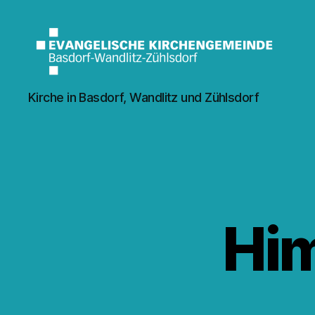
Kirche
Kirche in Basdorf, Wandlitz und Zühlsdorf
Wandlitz
Hi