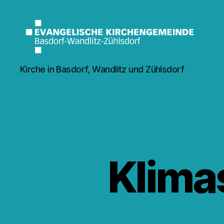
Kirche
Kirche in Basdorf, Wandlitz und Zühlsdorf
Wandlitz
Klima