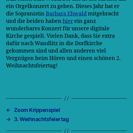
ein Orgelkonzert zu geben. Dieses Jahr hat er
die Sopranistin
Barbara Ehwald
mitgebracht
und die beiden haben
hier
ein ganz
wunderbares Konzert für unsere digitale
Kirche gespielt. Vielen Dank, dass Sie extra
dafür nach Wandlitz in die Dorfkirche
gekommen sind und allen anderen viel
Vergnügen beim Hören und einen schönen 2.
Weihnachtsfeiertag!
←
Zoom Krippenspiel
→
3. Weihnachtsfeiertag