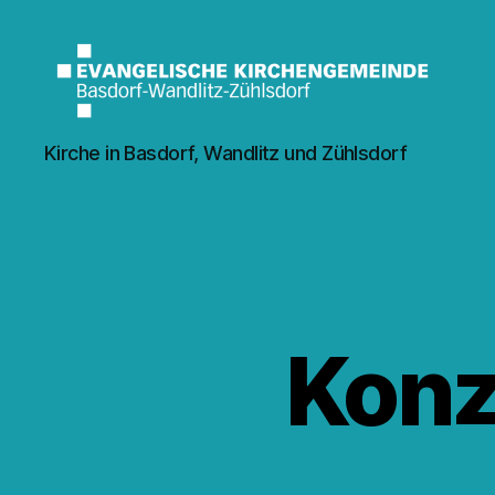
Kirche
Kirche in Basdorf, Wandlitz und Zühlsdorf
Wandlitz
Konz