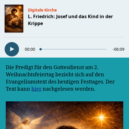
das
Kind
in
der
Krippe
Die Predigt für den Gottesdienst am 2.
Weihnachtsfeiertag bezieht sich auf den
Evangeliumstext des heutigen Festtages. Der
Text kann
hier
nachgelesen werden.