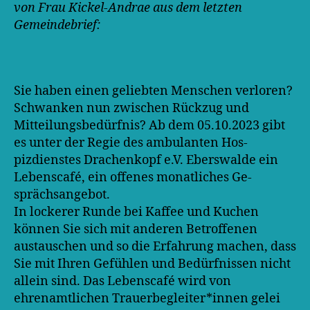
von Frau Kickel-Andrae aus dem letzten
Gemeindebrief:
Sie haben einen geliebten Menschen verloren?
Schwanken nun zwischen Rückzug und
Mitteilungsbedürfnis? Ab dem 05.10.2023 gibt
es unter der Regie des ambulanten Hos-
pizdienstes Drachenkopf e.V. Eberswalde ein
Lebenscafé, ein offenes monatliches Ge-
sprächsangebot.
In lockerer Runde bei Kaffee und Kuchen
können Sie sich mit anderen Betroffenen
austauschen und so die Erfahrung machen, dass
Sie mit Ihren Gefühlen und Bedürfnissen nicht
allein sind. Das Lebenscafé wird von
ehrenamtlichen Trauerbegleiter*innen gelei