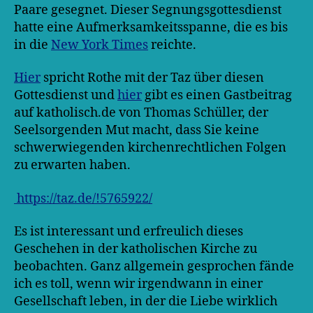
Paare gesegnet. Dieser Segnungsgottesdienst
hatte eine Aufmerksamkeitsspanne, die es bis
in die
New York Times
reichte.
Hier
spricht Rothe mit der Taz über diesen
Gottesdienst und
hier
gibt es einen Gastbeitrag
auf katholisch.de von Thomas Schüller, der
Seelsorgenden Mut macht, dass Sie keine
schwerwiegenden kirchenrechtlichen Folgen
zu erwarten haben.
https://taz.de/!5765922/
Es ist interessant und erfreulich dieses
Geschehen in der katholischen Kirche zu
beobachten. Ganz allgemein gesprochen fände
ich es toll, wenn wir irgendwann in einer
Gesellschaft leben, in der die Liebe wirklich