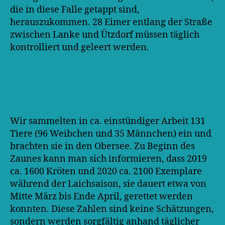
die in diese Falle getappt sind,
herauszukommen. 28 Eimer entlang der Straße
zwischen Lanke und Ützdorf müssen täglich
kontrolliert und geleert werden.
Wir sammelten in ca. einstündiger Arbeit 131
Tiere (96 Weibchen und 35 Männchen) ein und
brachten sie in den Obersee. Zu Beginn des
Zaunes kann man sich informieren, dass 2019
ca. 1600 Kröten und 2020 ca. 2100 Exemplare
während der Laichsaison, sie dauert etwa von
Mitte März bis Ende April, gerettet werden
konnten. Diese Zahlen sind keine Schätzungen,
sondern werden sorgfältig anhand täglicher