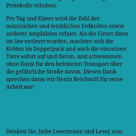
Protokolle erhoben.
Pro Tag und Eimer wird die Zahl der
männlichen und weiblichen Erdkröten sowie
anderer Amphibien erfasst. Als die Eimer dann
im See entleert wurden, machten sich die
Kröten im Doppelpack und auch die einzelnen
Tiere sofort auf und davon, und schwammen
ohne Dank für den behüteten Transport über
die gefährliche Straße davon. Diesen Dank
sprechen dann wir Herrn Reichardt für seine
Arbeit aus!
Denken Sie, liebe Leserinnen und Leser, nun