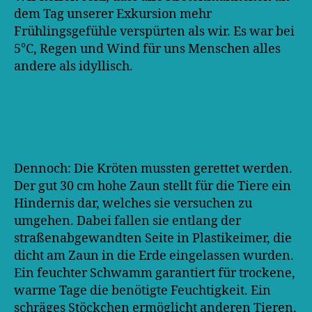
dem Tag unserer Exkursion mehr
Frühlingsgefühle verspürten als wir. Es war bei
5°C, Regen und Wind für uns Menschen alles
andere als idyllisch.
Dennoch: Die Kröten mussten gerettet werden.
Der gut 30 cm hohe Zaun stellt für die Tiere ein
Hindernis dar, welches sie versuchen zu
umgehen. Dabei fallen sie entlang der
straßenabgewandten Seite in Plastikeimer, die
dicht am Zaun in die Erde eingelassen wurden.
Ein feuchter Schwamm garantiert für trockene,
warme Tage die benötigte Feuchtigkeit. Ein
schräges Stöckchen ermöglicht anderen Tieren,