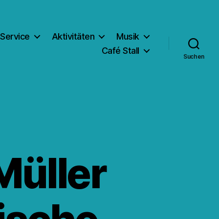
Service
Aktivitäten
Musik
Café Stall
Suchen
Müller