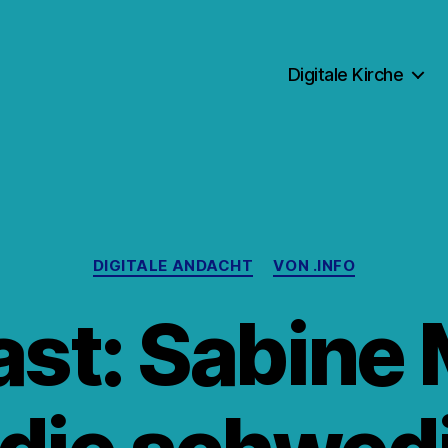
Digitale Kirche
Kategorien
DIGITALE ANDACHT
VON .INFO
st: Sabine 