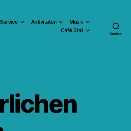
Service
Aktivitäten
Musik
Café Stall
Suchen
rlichen