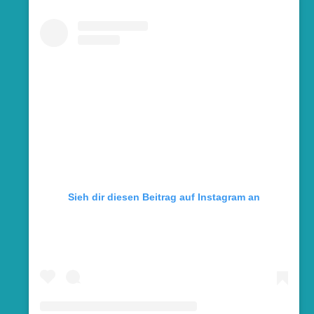
Sieh dir diesen Beitrag auf Instagram an