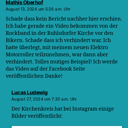
sagt:
Mathis Oberhof
August 13, 2024 um 5:26 a.m. Uhr
Schade dass kein Bericht nachher hier erschien.
Ich habe gerade ein Video bekommen von der
Rockband in der Ruhlsdorfer Kirche vor den
Bikern. Schade dass ich verhindert war. Ich
hatte überlegt, mit meinem neuen Elektro
Motorroller teilzunehmen, war dann aber
verhindert. Tolles mutiges Beispiel! Ich werde
das Video auf der Facebook Seite
veröffentlichen Danke!
sagt:
Lucas Ludewig
August 27, 2024 um 7:20 a.m. Uhr
Der Kirchenkreis hat bei Instagram einige
Bilder veröffentlicht: