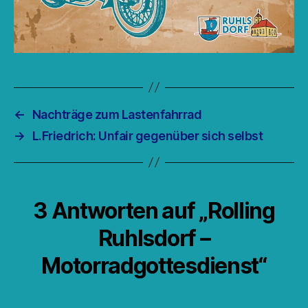
←
Nachträge zum Lastenfahrrad
→
L.Friedrich: Unfair gegenüber sich selbst
3 Antworten auf „Rolling
Ruhlsdorf –
Motorradgottesdienst“