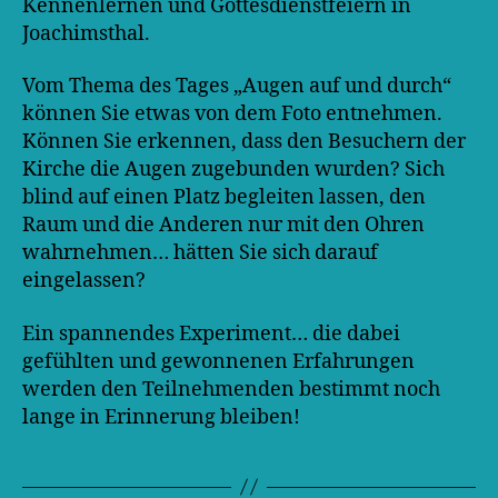
Kennenlernen und Gottesdienstfeiern in
Joachimsthal.
Vom Thema des Tages „Augen auf und durch“
können Sie etwas von dem Foto entnehmen.
Können Sie erkennen, dass den Besuchern der
Kirche die Augen zugebunden wurden? Sich
blind auf einen Platz begleiten lassen, den
Raum und die Anderen nur mit den Ohren
wahrnehmen… hätten Sie sich darauf
eingelassen?
Ein spannendes Experiment… die dabei
gefühlten und gewonnenen Erfahrungen
werden den Teilnehmenden bestimmt noch
lange in Erinnerung bleiben!