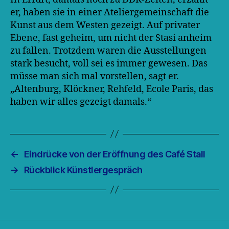
er, haben sie in einer Ateliergemeinschaft die
Kunst aus dem Westen gezeigt. Auf privater
Ebene, fast geheim, um nicht der Stasi anheim
zu fallen. Trotzdem waren die Ausstellungen
stark besucht, voll sei es immer gewesen. Das
müsse man sich mal vorstellen, sagt er.
„Altenburg, Klöckner, Rehfeld, Ecole Paris, das
haben wir alles gezeigt damals.“
←
Eindrücke von der Eröffnung des Café Stall
→
Rückblick Künstlergespräch