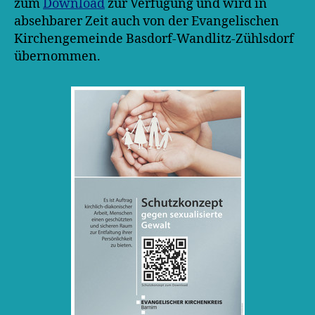
zum
Download
zur Verfügung und wird in
absehbarer Zeit auch von der Evangelischen
Kirchengemeinde Basdorf-Wandlitz-Zühlsdorf
übernommen.