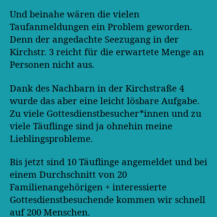
Und beinahe wären die vielen
Taufanmeldungen ein Problem geworden.
Denn der angedachte Seezugang in der
Kirchstr. 3 reicht für die erwartete Menge an
Personen nicht aus.
Dank des Nachbarn in der Kirchstraße 4
wurde das aber eine leicht lösbare Aufgabe.
Zu viele Gottesdienstbesucher*innen und zu
viele Täuflinge sind ja ohnehin meine
Lieblingsprobleme.
Bis jetzt sind 10 Täuflinge angemeldet und bei
einem Durchschnitt von 20
Familienangehörigen + interessierte
Gottesdienstbesuchende kommen wir schnell
auf 200 Menschen.