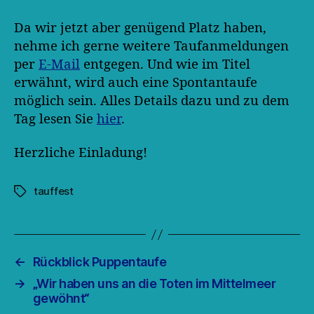
Da wir jetzt aber genügend Platz haben,
nehme ich gerne weitere Taufanmeldungen
per
E-Mail
entgegen. Und wie im Titel
erwähnt, wird auch eine Spontantaufe
möglich sein. Alles Details dazu und zu dem
Tag lesen Sie
hier
.
Herzliche Einladung!
tauffest
Schlagwörter
←
Rückblick Puppentaufe
→
„Wir haben uns an die Toten im Mittelmeer
gewöhnt“