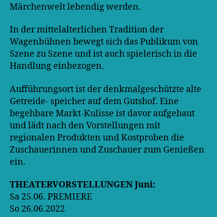
Märchenwelt lebendig werden.
In der mittelalterlichen Tradition der
Wagenbühnen bewegt sich das Publikum von
Szene zu Szene und ist auch spielerisch in die
Handlung einbezogen.
Aufführungsort ist der denkmalgeschützte alte
Getreide- speicher auf dem Gutshof. Eine
begehbare Markt-Kulisse ist davor aufgebaut
und lädt nach den Vorstellungen mit
regionalen Produkten und Kostproben die
Zuschauerinnen und Zuschauer zum Genießen
ein.
THEATERVORSTELLUNGEN Juni:
Sa 25.06. PREMIERE
So 26.06.2022