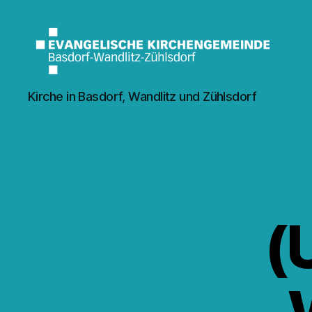
Kirche
Kirche in Basdorf, Wandlitz und Zühlsdorf
Wandlitz
(