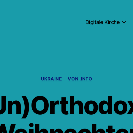
Digitale Kirche
Kategorien
UKRAINE
VON .INFO
Un)Orthodo