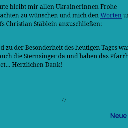
ute bleibt mir allen Ukrainerinnen Frohe
achten zu wünschen und mich den
Worten
u
fs Christian Stäblein anzuschließen:
d zu der Besonderheit des heutigen Tages w
auch die Sternsinger da und haben das Pfarr
et… Herzlichen Dank!
Neue 