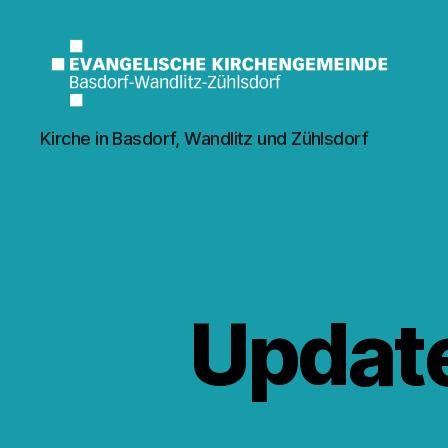
Kirche
Kirche in Basdorf, Wandlitz und Zühlsdorf
Wandlitz
Update