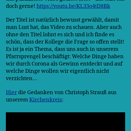
doch gerne!
https://youtu.be/KL33o4tD8Bk
Der Titel ist natürlich bewusst gewählt, damit
man Lust hat, das Video zu schauen. Aber auch
ohne den Titel lohnt es sich und ich finde es
schön, dass der Kollege die Frage so offen stellt!
Es ist ja ein Thema, dass uns auch in unserem
Pfarrsprengel beschäftigt: Welche Dinge haben
wir durch Corona als Gewinn entdeckt und auf
welche Dinge wollen wir eigentlich nicht
verzichten…
Hier
die Gedanken von Christoph Strauß aus
unserem
Kirchenkreis
: