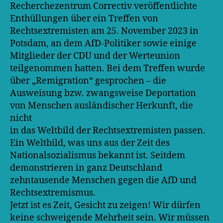
Recherchezentrum Correctiv veröffentlichte
Enthüllungen über ein Treffen von
Rechtsextremisten am 25. November 2023 in
Potsdam, an dem AfD-Politiker sowie einige
Mitglieder der CDU und der Werteunion
teilgenommen hatten. Bei dem Treffen wurde
über „Remigration“ gesprochen – die
Ausweisung bzw. zwangsweise Deportation
von Menschen ausländischer Herkunft, die
nicht
in das Weltbild der Rechtsextremisten passen.
Ein Weltbild, was uns aus der Zeit des
Nationalsozialismus bekannt ist. Seitdem
demonstrieren in ganz Deutschland
zehntausende Menschen gegen die AfD und
Rechtsextremismus.
Jetzt ist es Zeit, Gesicht zu zeigen! Wir dürfen
keine schweigende Mehrheit sein. Wir müssen