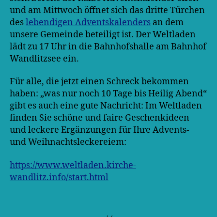
und am Mittwoch öffnet sich das dritte Türchen
des
lebendigen Adventskalenders
an dem
unsere Gemeinde beteiligt ist. Der Weltladen
lädt zu 17 Uhr in die Bahnhofshalle am Bahnhof
Wandlitzsee ein.
Für alle, die jetzt einen Schreck bekommen
haben: „was nur noch 10 Tage bis Heilig Abend“
gibt es auch eine gute Nachricht: Im Weltladen
finden Sie schöne und faire Geschenkideen
und leckere Ergänzungen für Ihre Advents-
und Weihnachtsleckereiem:
https://www.weltladen.kirche-
wandlitz.info/start.html