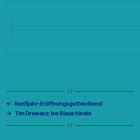
←
Konfijahr-Eröffnungsgottesdienst
→
Tim Drewanz: Ins Blaue hinein