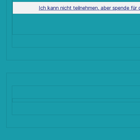
Ich kann nicht teilnehmen, aber spende für 