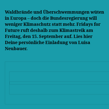
Waldbrände und Überschwemmungen wüten
in Europa – doch die Bundesregierung will
weniger Klimaschutz statt mehr. Fridays for
Future ruft deshalb zum Klimastreik am
Freitag, den 15. September auf. Lies hier
Deine persönliche Einladung von Luisa
Neubauer.