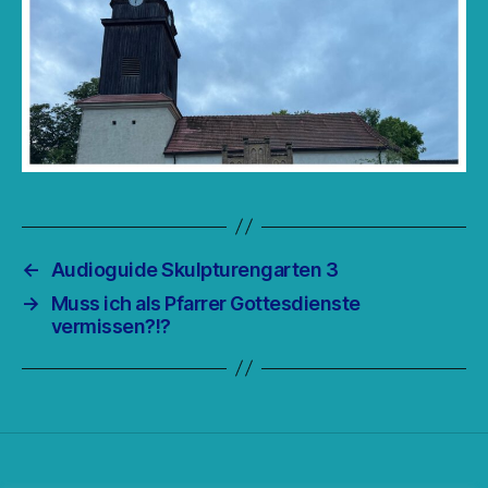
←
Audioguide Skulpturengarten 3
→
Muss ich als Pfarrer Gottesdienste
vermissen?!?