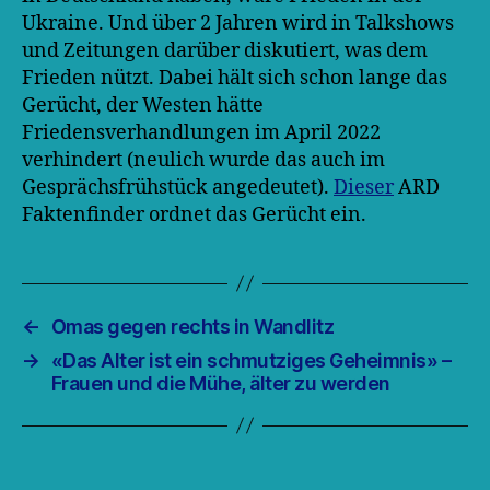
Ukraine. Und über 2 Jahren wird in Talkshows
und Zeitungen darüber diskutiert, was dem
Frieden nützt. Dabei hält sich schon lange das
Gerücht, der Westen hätte
Friedensverhandlungen im April 2022
verhindert (neulich wurde das auch im
Gesprächsfrühstück angedeutet).
Dieser
ARD
Faktenfinder ordnet das Gerücht ein.
←
Omas gegen rechts in Wandlitz
→
«Das Alter ist ein schmutziges Geheimnis» –
Frauen und die Mühe, älter zu werden