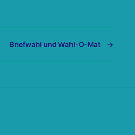
Briefwahl und Wahl-O-Mat
→