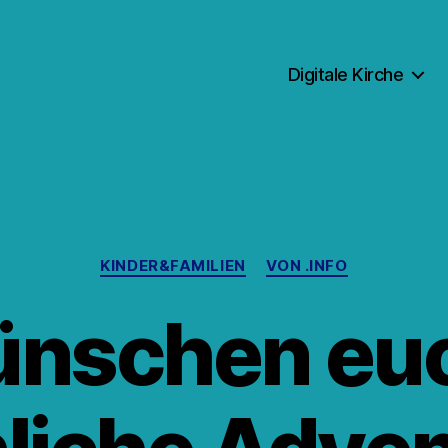
Digitale Kirche
Kategorien
KINDER&FAMILIEN
VON .INFO
ünschen euc