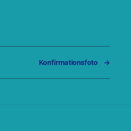
Konfirmationsfoto
→