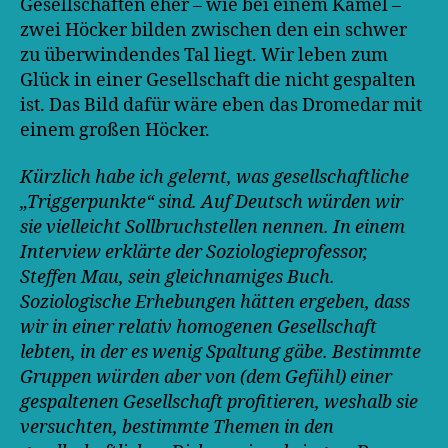
Gesellschaften eher – wie bei einem Kamel –
zwei Höcker bilden zwischen den ein schwer
zu überwindendes Tal liegt. Wir leben zum
Glück in einer Gesellschaft die nicht gespalten
ist. Das Bild dafür wäre eben das Dromedar mit
einem großen Höcker.
Kürzlich habe ich gelernt, was gesellschaftliche
„Triggerpunkte“ sind. Auf Deutsch würden wir
sie vielleicht Sollbruchstellen nennen. In einem
Interview erklärte der Soziologieprofessor,
Steffen Mau, sein gleichnamiges Buch.
Soziologische Erhebungen hätten ergeben, dass
wir in einer relativ homogenen Gesellschaft
lebten, in der es wenig Spaltung gäbe. Bestimmte
Gruppen würden aber von (dem Gefühl) einer
gespaltenen Gesellschaft profitieren, weshalb sie
versuchten, bestimmte Themen in den