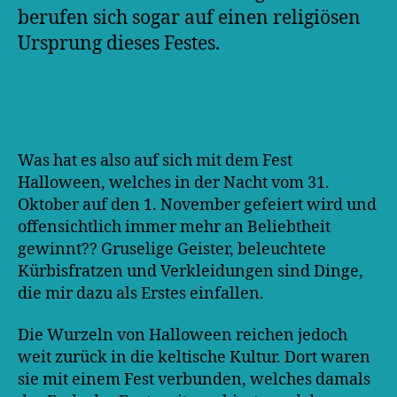
berufen sich sogar auf einen religiösen
Ursprung dieses Festes.
Was hat es also auf sich mit dem Fest
Halloween, welches in der Nacht vom 31.
Oktober auf den 1. November gefeiert wird und
offensichtlich immer mehr an Beliebtheit
gewinnt?? Gruselige Geister, beleuchtete
Kürbisfratzen und Verkleidungen sind Dinge,
die mir dazu als Erstes einfallen.
Die Wurzeln von Halloween reichen jedoch
weit zurück in die keltische Kultur. Dort waren
sie mit einem Fest verbunden, welches damals