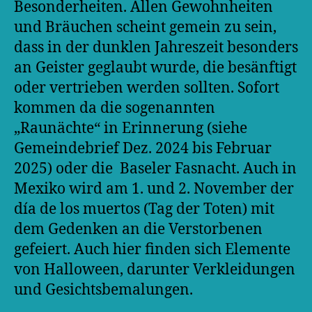
Besonderheiten. Allen Gewohnheiten
und Bräuchen scheint gemein zu sein,
dass in der dunklen Jahreszeit besonders
an Geister geglaubt wurde, die besänftigt
oder vertrieben werden sollten. Sofort
kommen da die sogenannten
„Raunächte“ in Erinnerung (siehe
Gemeindebrief Dez. 2024 bis Februar
2025) oder die Baseler Fasnacht. Auch in
Mexiko wird am 1. und 2. November der
día de los muertos (Tag der Toten) mit
dem Gedenken an die Verstorbenen
gefeiert. Auch hier finden sich Elemente
von Halloween, darunter Verkleidungen
und Gesichtsbemalungen.