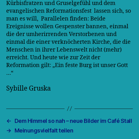
Kürbisfratzen und Gruselgefühl und dem
evangelischen Reformationsfest lassen sich, so
man es will, Parallelen finden: Beide
Ereignisse wollen Gespenster bannen, einmal
die der umherirrenden Verstorbenen und
einmal die einer verknöcherten Kirche, die die
Menschen in ihrer Lebenswelt nicht (mehr)
erreicht. Und heute wie zur Zeit der
Reformation gilt: „Ein feste Burg ist unser Gott
…“
Sybille Gruska
←
Dem Himmel so nah – neue Bilder im Café Stall
→
Meinungsvielfalt teilen