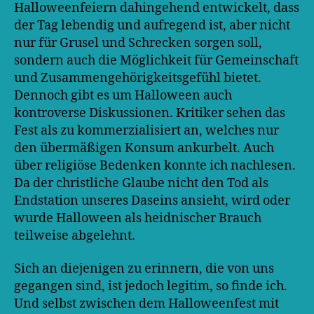
Halloweenfeiern dahingehend entwickelt, dass
der Tag lebendig und aufregend ist, aber nicht
nur für Grusel und Schrecken sorgen soll,
sondern auch die Möglichkeit für Gemeinschaft
und Zusammengehörigkeitsgefühl bietet.
Dennoch gibt es um Halloween auch
kontroverse Diskussionen. Kritiker sehen das
Fest als zu kommerzialisiert an, welches nur
den übermäßigen Konsum ankurbelt. Auch
über religiöse Bedenken konnte ich nachlesen.
Da der christliche Glaube nicht den Tod als
Endstation unseres Daseins ansieht, wird oder
wurde Halloween als heidnischer Brauch
teilweise abgelehnt.
Sich an diejenigen zu erinnern, die von uns
gegangen sind, ist jedoch legitim, so finde ich.
Und selbst zwischen dem Halloweenfest mit