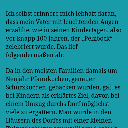
Ich selbst erinnere mich lebhaft daran,
dass mein Vater mit leuchtenden Augen
erzählte, wie in seinen Kindertagen, also
vor knapp 100 Jahren, der „Pelzbock“
zelebriert wurde. Das lief
folgendermaßen ab:
Da in den meisten Familien damals um
Neujahr Pfannkuchen, genauer
Schürzkuchen, gebacken wurden, galt es
bei Kindern als erklärtes Ziel, davon bei
einem Umzug durchs Dorf möglichst
viele zu ergattern. Man wurde in den
Häusern des Dorfes mit einer kleinen