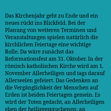
Das Kirchenjahr geht zu Ende und ein
neues rückt ins Blickfeld. Bei der
Planung von weiteren Terminen und
Veranstaltungen spielen natürlich die
kirchlichen Feiertage eine wichtige
Rolle. Da wäre zunächst das
Reformationsfest am 31. Oktober. In der
römisch-katholischen Kirche wird am 1.
November Allerheiligen und tags darauf
Allerseelen gefeiert. Das Gedenken an
die Vergänglichkeit der Menschen auf
Erden ist beiden Feiertagen gemein. Es
wird der Toten gedacht, an Allerheiligen
eben der heiliggesprochenen; an