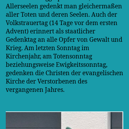
Allerseelen gedenkt man gleichermaßen
aller Toten und deren Seelen. Auch der
Volkstrauertag (14 Tage vor dem ersten
Advent) erinnert als staatlicher
Gedenktag an alle Opfer von Gewalt und
Krieg. Am letzten Sonntag im
Kirchenjahr, am Totensonntag
beziehungsweise Ewigkeitssonntag,
gedenken die Christen der evangelischen
Kirche der Verstorbenen des
vergangenen Jahres.