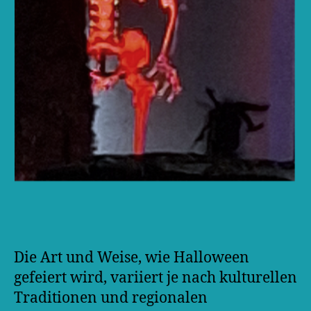
Die Art und Weise, wie Halloween
gefeiert wird, variiert je nach kulturellen
Traditionen und regionalen