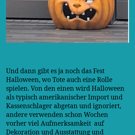
Und dann gibt es ja noch das Fest
Halloween, wo Tote auch eine Rolle
spielen. Von den einen wird Halloween
als typisch amerikanischer Import und
Kassenschlager abgetan und ignoriert,
andere verwenden schon Wochen
vorher viel Aufmerksamkeit auf
Dekoration und Ausstattung und