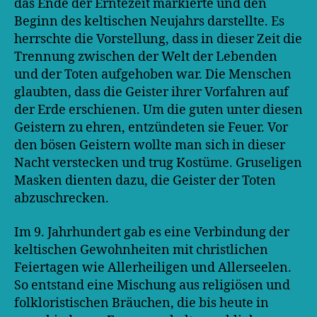
das Ende der Erntezeit markierte und den
Beginn des keltischen Neujahrs darstellte. Es
herrschte die Vorstellung, dass in dieser Zeit die
Trennung zwischen der Welt der Lebenden
und der Toten aufgehoben war. Die Menschen
glaubten, dass die Geister ihrer Vorfahren auf
der Erde erschienen. Um die guten unter diesen
Geistern zu ehren, entzündeten sie Feuer. Vor
den bösen Geistern wollte man sich in dieser
Nacht verstecken und trug Kostüme. Gruseligen
Masken dienten dazu, die Geister der Toten
abzuschrecken.
Im 9. Jahrhundert gab es eine Verbindung der
keltischen Gewohnheiten mit christlichen
Feiertagen wie Allerheiligen und Allerseelen.
So entstand eine Mischung aus religiösen und
folkloristischen Bräuchen, die bis heute in