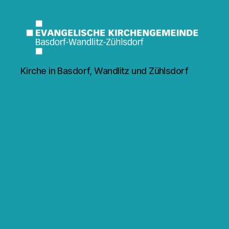
Kirche
Kirche in Basdorf, Wandlitz und Zühlsdorf
Wandlitz