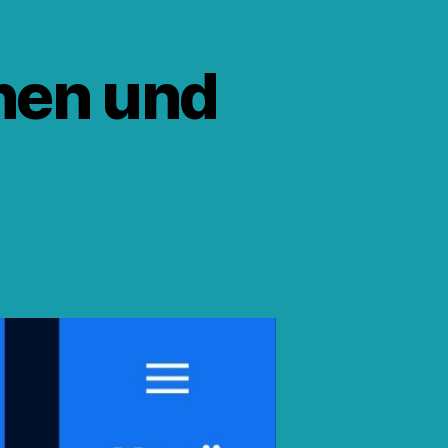
hen und