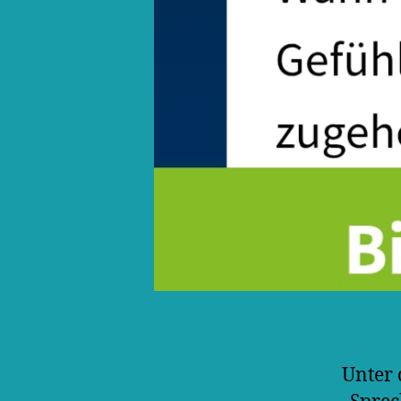
Unter 