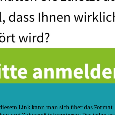
diesem Link kann man sich über das Format