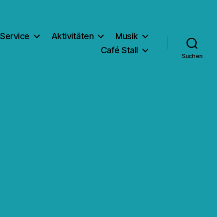
Service
Aktivitäten
Musik
Café Stall
Suchen