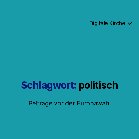
Digitale Kirche
Schlagwort:
politisch
Beiträge vor der Europawahl