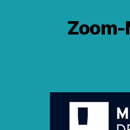
Zoom-M