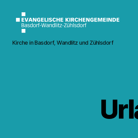
Kirche
Kirche in Basdorf, Wandlitz und Zühlsdorf
Wandlitz
Url